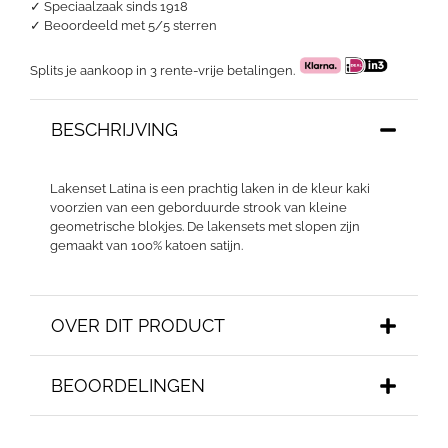
✓ Speciaalzaak sinds 1918
✓
Beoordeeld met 5/5 sterren
Splits je aankoop in 3 rente-vrije betalingen.
BESCHRIJVING
Lakenset Latina is een prachtig laken in de kleur kaki
voorzien van een geborduurde strook van kleine
geometrische blokjes. De lakensets met slopen zijn
gemaakt van 100% katoen satijn.
OVER DIT PRODUCT
BEOORDELINGEN