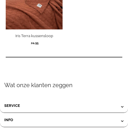
Iris Terra kussensloop
24,95
Wat onze klanten zeggen
SERVICE
INFO