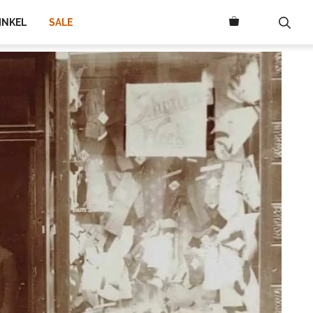
INKEL
SALE