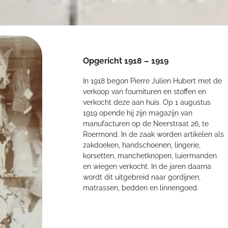
Opgericht 1918 – 1919
In 1918 begon Pierre Julien Hubert met de
verkoop van fournituren en stoffen en
verkocht deze aan huis. Op 1 augustus
1919 opende hij zijn magazijn van
manufacturen op de Neerstraat 26, te
Roermond. In de zaak worden artikelen als
zakdoeken, handschoenen, lingerie,
korsetten, manchetknopen, luiermanden
en wiegen verkocht. In de jaren daarna
wordt dit uitgebreid naar gordijnen,
matrassen, bedden en linnengoed.