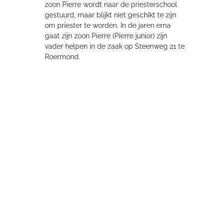
zoon Pierre wordt naar de priesterschool
gestuurd, maar blijkt niet geschikt te zijn
om priester te worden. In de jaren erna
gaat zijn zoon Pierre (Pierre junior) zijn
vader helpen in de zaak op Steenweg 21 te
Roermond.