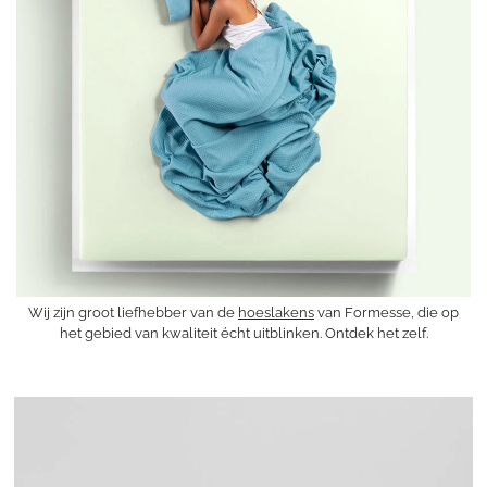
Wij zijn groot liefhebber van de
hoeslakens
van Formesse, die op
het gebied van kwaliteit écht uitblinken. Ontdek het zelf.