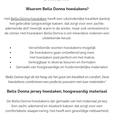
Waarom Bella Donna hoeslakens?
Het
Bella Donna hoeslaken
heeft een uitzonderlijke kwaliteit dankzij
het gebruikte langvezelige katoen, dat zorgt voor een zachte,
ademende stof. Heerlijk warm in de winter, maar ook verkoelend in
de zomer. Het hoeslaken Bella Donna is om meerdere redenen een
uitstekende keuze:
Verschillende soorten hoeslakens mogelijk
De hoeslakens gaan ontzettend lang mee
Het hoeslaken past perfect om het matras
Verkrijgbaar in diverse kleuren en formaten
Gemaakt van hoogwaardige en huidvriendelijke materialen
“Bella Donna legt de lat hoog als het gaat om kwaliteit en comfort. Deze
hoeslakens combineren een perfecte pasvorm met luxe materialen.”
Bella Donna jersey hoeslaken, hoogwaardig materiaal
De Bella Donna hoeslakens zijn gemaakt van het materiaal jersey.
Een zacht, ademend en elastisch katoen dat zorgt voor een
comfortabele slaapervaring. Het heeft een geweldige rekbaarheid,