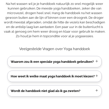
Na het wassen wil je je handdoek natuurlijk zo snel mogelijk weer
kunnen gebruiken. De meeste yoga handdoeken, zeker die van
microvezel, drogen heel snel. Hang de handdoek na het wassen
gewoon buiten aan de lijn of binnen over een droogrek. De droger
wordt meestal afgeraden, omdat de hitte de vezels kan beschadigen
en de antislip laag kan aantasten. Een paar uur in de buitenlucht is
vaak al genoeg om hem weer droog en klaar voor gebruik te maken.
Zo houd je hem in topconditie voor al je yogasessies.
Veelgestelde Vragen over Yoga handdoek
Waarom zou ik een speciale yoga handdoek gebruiken?
Hoe weet ik welke maat yoga handdoek ik moet kiezen?
Wordt de handdoek niet glad als ik ga zweten?