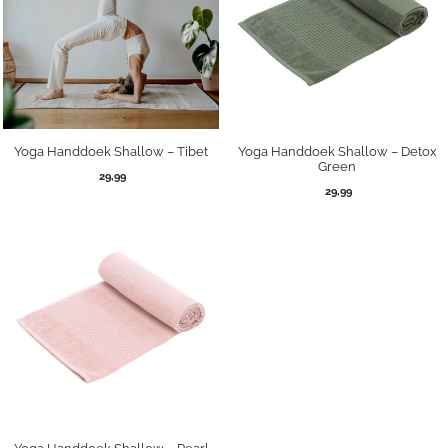
Yoga Handdoek Shallow – Tibet
Yoga Handdoek Shallow – Detox
Green
29,99
29,99