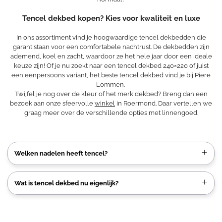
Tencel dekbed kopen? Kies voor kwaliteit en luxe
In ons assortiment vind je hoogwaardige tencel dekbedden die
garant staan voor een comfortabele nachtrust. De dekbedden zijn
ademend, koel en zacht, waardoor ze het hele jaar door een ideale
keuze zijn! Of je nu zoekt naar een tencel dekbed 240×220 of juist
een eenpersoons variant, het beste tencel dekbed vind je bij Piere
Lommen.
Twijfel je nog over de kleur of het merk dekbed? Breng dan een
bezoek aan onze sfeervolle
winkel
in Roermond. Daar vertellen we
graag meer over de verschillende opties met linnengoed.
Welken nadelen heeft tencel?
Wat is tencel dekbed nu eigenlijk?