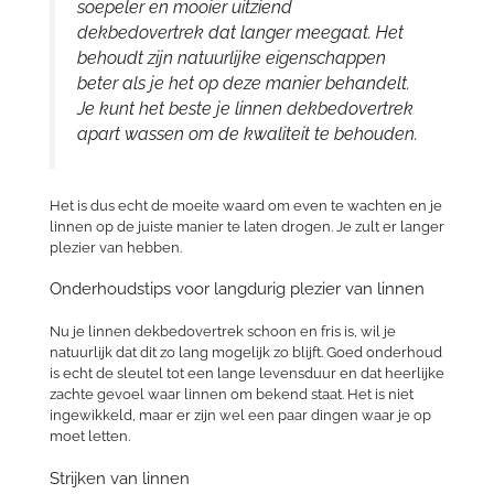
soepeler en mooier uitziend
dekbedovertrek dat langer meegaat. Het
behoudt zijn natuurlijke eigenschappen
beter als je het op deze manier behandelt.
Je kunt het beste je linnen dekbedovertrek
apart wassen om de kwaliteit te behouden.
Het is dus echt de moeite waard om even te wachten en je
linnen op de juiste manier te laten drogen. Je zult er langer
plezier van hebben.
Onderhoudstips voor langdurig plezier van linnen
Nu je linnen dekbedovertrek schoon en fris is, wil je
natuurlijk dat dit zo lang mogelijk zo blijft. Goed onderhoud
is echt de sleutel tot een lange levensduur en dat heerlijke
zachte gevoel waar linnen om bekend staat. Het is niet
ingewikkeld, maar er zijn wel een paar dingen waar je op
moet letten.
Strijken van linnen