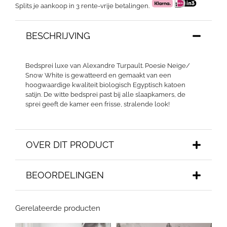
Splits je aankoop in 3 rente-vrije betalingen.
BESCHRIJVING
Bedsprei luxe van Alexandre Turpault. Poesie Neige/
Snow White is gewatteerd en gemaakt van een
hoogwaardige kwaliteit biologisch Egyptisch katoen
satijn. De witte bedsprei past bij alle slaapkamers, de
sprei geeft de kamer een frisse, stralende look!
OVER DIT PRODUCT
BEOORDELINGEN
Gerelateerde producten