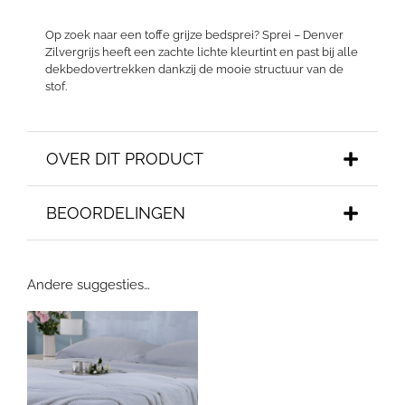
Op zoek naar een toffe grijze bedsprei? Sprei – Denver
Zilvergrijs heeft een zachte lichte kleurtint en past bij alle
dekbedovertrekken dankzij de mooie structuur van de
stof.
OVER DIT PRODUCT
BEOORDELINGEN
Andere suggesties…