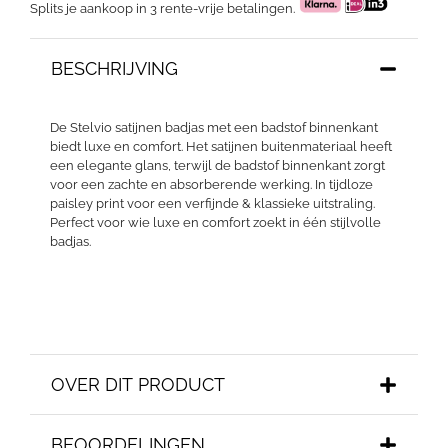
Splits je aankoop in 3 rente-vrije betalingen.
BESCHRIJVING
De Stelvio satijnen badjas met een badstof binnenkant
biedt luxe en comfort. Het satijnen buitenmateriaal heeft
een elegante glans, terwijl de badstof binnenkant zorgt
voor een zachte en absorberende werking. In tijdloze
paisley print voor een verfijnde & klassieke uitstraling.
Perfect voor wie luxe en comfort zoekt in één stijlvolle
badjas.
OVER DIT PRODUCT
BEOORDELINGEN