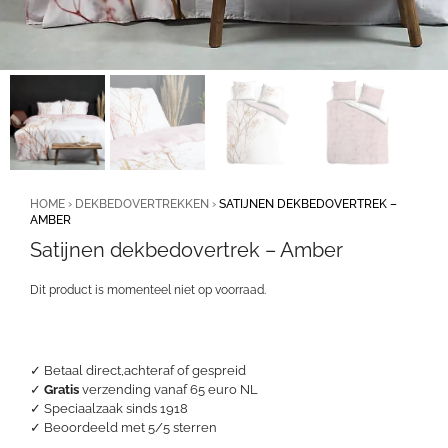
HOME
›
DEKBEDOVERTREKKEN
›
SATIJNEN DEKBEDOVERTREK –
AMBER
Satijnen dekbedovertrek – Amber
Dit product is momenteel niet op voorraad.
✓ Betaal direct,achteraf of gespreid
✓
Gratis
verzending vanaf 65 euro NL
✓ Speciaalzaak sinds 1918
✓
Beoordeeld met 5/5 sterren