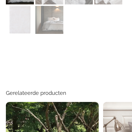
Gerelateerde producten