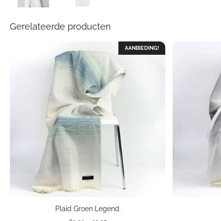
Gerelateerde producten
AANBIEDING!
Plaid Groen Legend