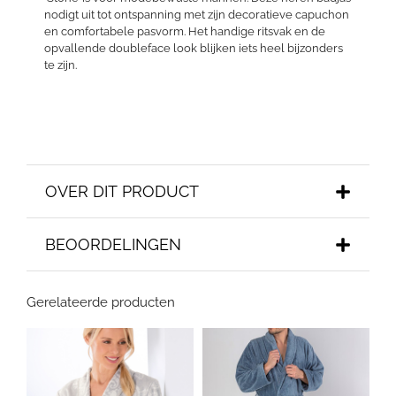
nodigt uit tot ontspanning met zijn decoratieve capuchon
en comfortabele pasvorm. Het handige ritsvak en de
opvallende doubleface look blijken iets heel bijzonders
te zijn.
OVER DIT PRODUCT
BEOORDELINGEN
Gerelateerde producten