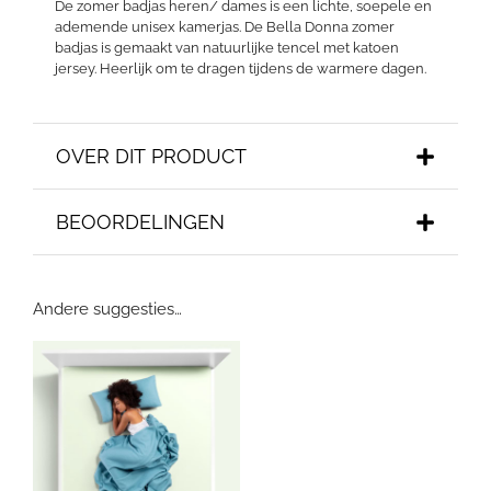
De zomer badjas heren/ dames is een lichte, soepele en
ademende unisex kamerjas. De Bella Donna zomer
badjas is gemaakt van natuurlijke tencel met katoen
jersey. Heerlijk om te dragen tijdens de warmere dagen.
OVER DIT PRODUCT
BEOORDELINGEN
Andere suggesties…