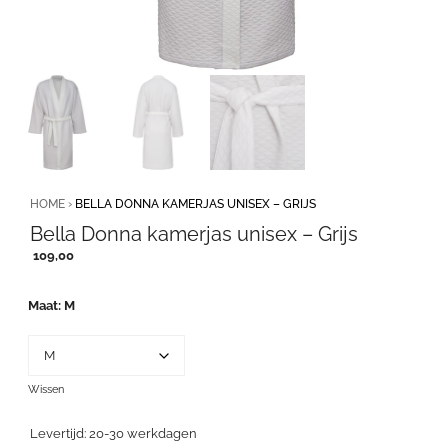
HOME
›
BELLA DONNA KAMERJAS UNISEX – GRIJS
Bella Donna kamerjas unisex – Grijs
109,00
Maat
M
Wissen
Levertijd: 20-30 werkdagen