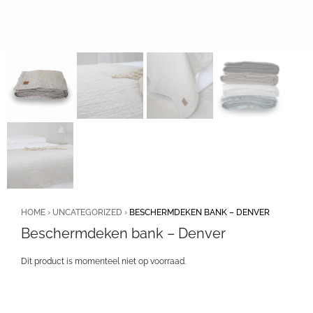
HOME
›
UNCATEGORIZED
›
BESCHERMDEKEN BANK – DENVER
Beschermdeken bank – Denver
Dit product is momenteel niet op voorraad.