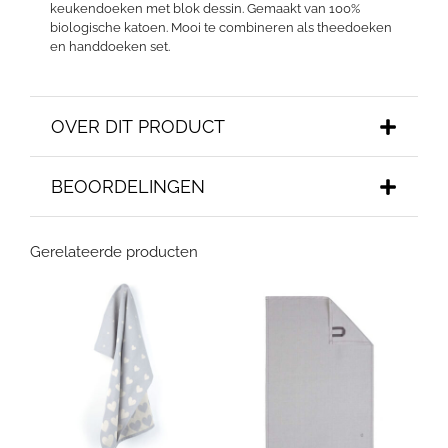
keukendoeken met blok dessin. Gemaakt van 100%
biologische katoen. Mooi te combineren als theedoeken
en handdoeken set.
OVER DIT PRODUCT
BEOORDELINGEN
Gerelateerde producten