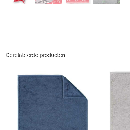
Gerelateerde producten