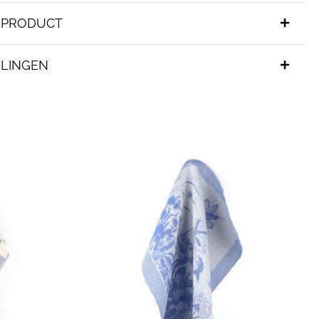
T PRODUCT
LINGEN