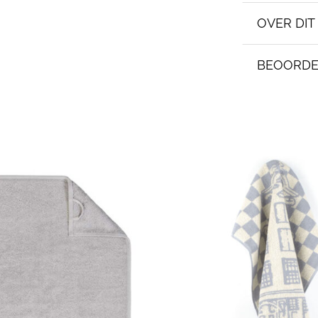
OVER DI
BEOORDE