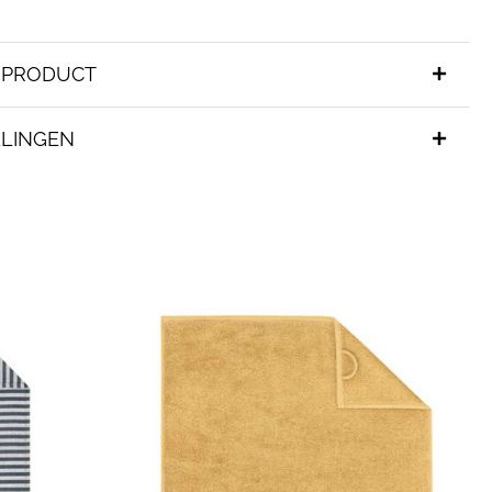
T PRODUCT
LINGEN