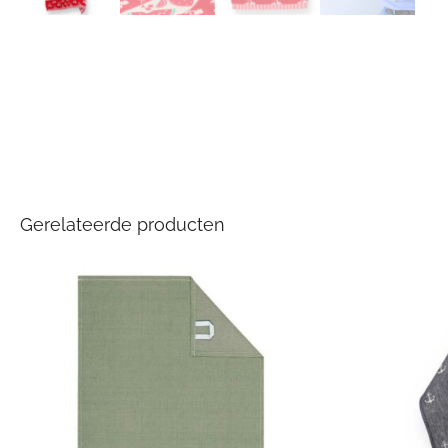
Gerelateerde producten