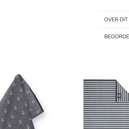
OVER DI
BEOORDE