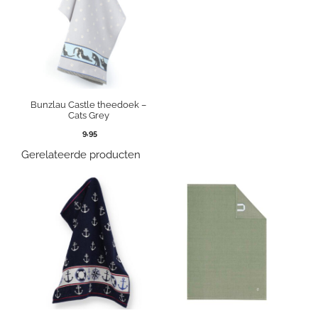
Bunzlau Castle theedoek –
Cats Grey
9,95
Gerelateerde producten