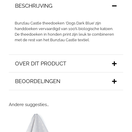
BESCHRIJVING
Bunzlau Castle theedoeken ‘Dogs Dark Blue’ zijn
handdoeken vervaardigd van 100% biologische katoen.
De theedoeken in honden print zijn leuk te combineren
met de rest van het Bunzlau Castle textiel.
OVER DIT PRODUCT
BEOORDELINGEN
Andere suggesties…