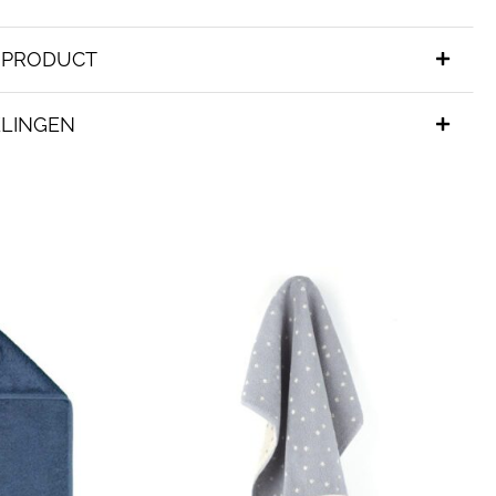
T PRODUCT
LINGEN