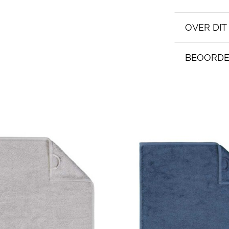
OVER DI
BEOORDE