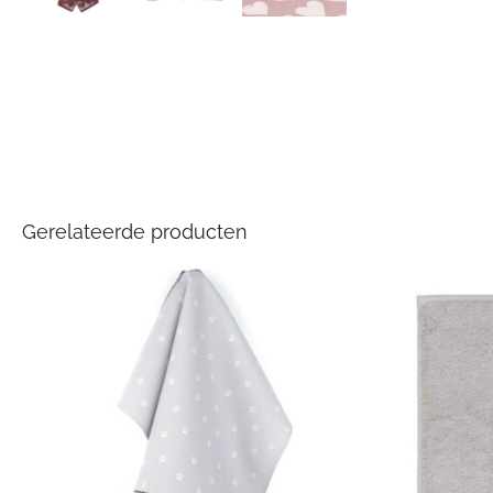
Gerelateerde producten