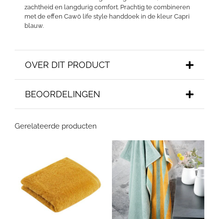
zachtheid en langdurig comfort. Prachtig te combineren
met de effen Cawö life style handdoek in de kleur Capri
blauw.
OVER DIT PRODUCT
BEOORDELINGEN
Gerelateerde producten