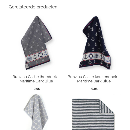
Gerelateerde producten
Bunzlau Castle theedoek –
Bunzlau Castle keukendoek –
Maritime Dark Blue
Maritime Dark Blue
9,95
9,95