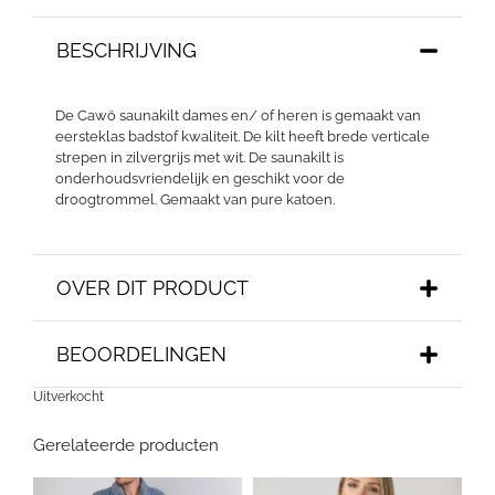
BESCHRIJVING
De Cawö saunakilt dames en/ of heren is gemaakt van
eersteklas badstof kwaliteit. De kilt heeft brede verticale
strepen in zilvergrijs met wit. De saunakilt is
onderhoudsvriendelijk en geschikt voor de
droogtrommel. Gemaakt van pure katoen.
OVER DIT PRODUCT
BEOORDELINGEN
Uitverkocht
Gerelateerde producten