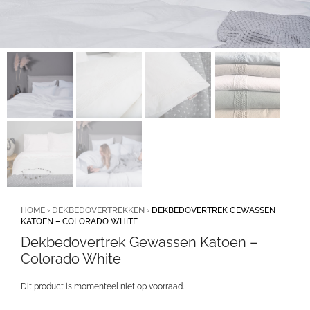
HOME
›
DEKBEDOVERTREKKEN
›
DEKBEDOVERTREK GEWASSEN
KATOEN – COLORADO WHITE
Dekbedovertrek Gewassen Katoen –
Colorado White
Dit product is momenteel niet op voorraad.