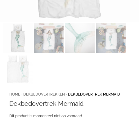
HOME
›
DEKBEDOVERTREKKEN
›
DEKBEDOVERTREK MERMAID
Dekbedovertrek Mermaid
Dit product is momenteel niet op voorraad.