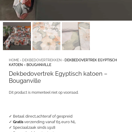
HOME
›
DEKBEDOVERTREKKEN
›
DEKBEDOVERTREK EGYPTISCH
KATOEN – BOUGANVILLE
Dekbedovertrek Egyptisch katoen –
Bouganville
Dit product is momenteel niet op voorraad.
✓ Betaal direct,achteraf of gespreid
✓
Gratis
verzending vanaf 65 euro NL
✓ Speciaalzaak sinds 1918