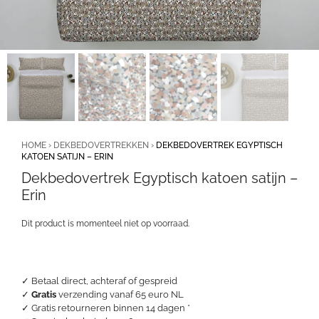
HOME
›
DEKBEDOVERTREKKEN
›
DEKBEDOVERTREK EGYPTISCH
KATOEN SATIJN – ERIN
Dekbedovertrek Egyptisch katoen satijn –
Erin
Dit product is momenteel niet op voorraad.
✓ Betaal direct, achteraf of gespreid
✓
Gratis
verzending vanaf 65 euro NL
✓ Gratis retourneren binnen 14 dagen *