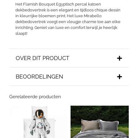
Het Flamish Bouquet Egyptisch percal katoen
dekbedovertrek is een elegant en tijdloos chique dessin
in kleurrijke bloemen print. Het luxe Mirabello
dekbedovertrek voegt een vleugje charme toe aan elke
inrichting. Geniet van luxe en comfort terwijl je heerlijk
slaapt!
OVER DIT PRODUCT
BEOORDELINGEN
Gerelateerde producten