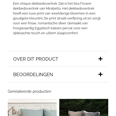
Een chique dekbedovertrek. Dat is het Sea Flower
dekbedovertrek van Mirabello. Het dekbedovertrek
heeft een luxe print van weelderige bloemen in een
goudgele kleurtint. De print straalt verfijning uit en zorgt
voor een frisse, romantische sfeer. Gemaakt van
hoogwaardig Egyptisch katoen percal voor een
zijdezachte touch en ultiem slaapcomfort.
OVER DIT PRODUCT
BEOORDELINGEN
Gerelateerde producten