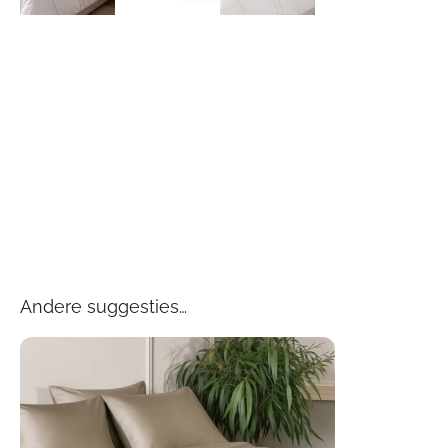
Andere suggesties…