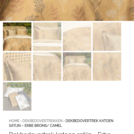
HOME
›
DEKBEDOVERTREKKEN
›
DEKBEDOVERTREK KATOEN
SATIJN – ERBE BRONS/ CAMEL