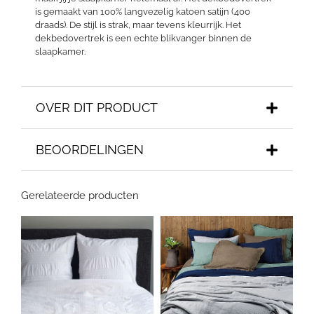
is gemaakt van 100% langvezelig katoen satijn (400
draads). De stijl is strak, maar tevens kleurrijk. Het
dekbedovertrek is een echte blikvanger binnen de
slaapkamer.
OVER DIT PRODUCT
BEOORDELINGEN
Gerelateerde producten