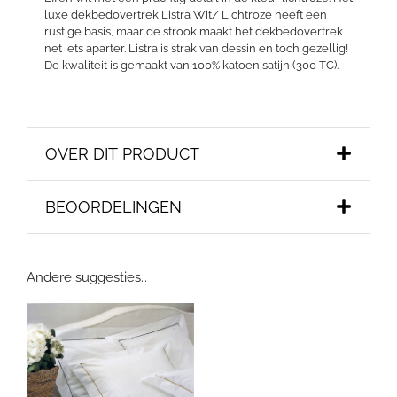
luxe dekbedovertrek Listra Wit/ Lichtroze heeft een
rustige basis, maar de strook maakt het dekbedovertrek
net iets aparter. Listra is strak van dessin en toch gezellig!
De kwaliteit is gemaakt van 100% katoen satijn (300 TC).
OVER DIT PRODUCT
BEOORDELINGEN
Andere suggesties…