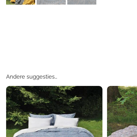
Andere suggesties…