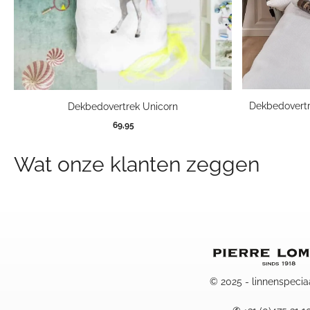
Dekbedovertr
Dekbedovertrek Unicorn
69,95
Wat onze klanten zeggen
© 2025 - linnenspecia