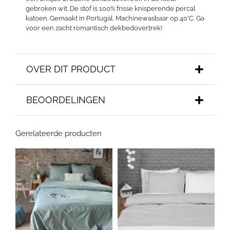
gebroken wit. De stof is 100% frisse knisperende percal
katoen. Gemaakt in Portugal. Machinewasbaar op 40°C. Ga
voor een zacht romantisch dekbedovertrek!
OVER DIT PRODUCT
BEOORDELINGEN
Gerelateerde producten