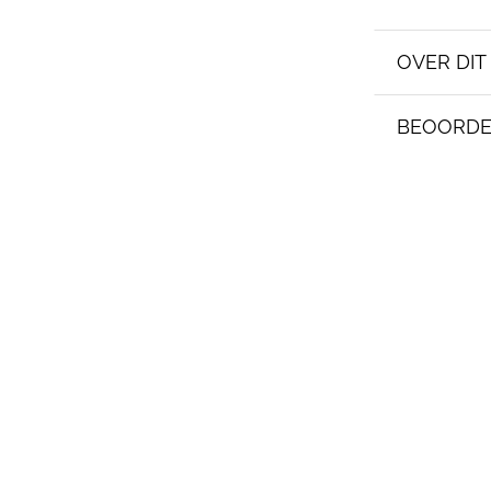
OVER DI
BEOORDE