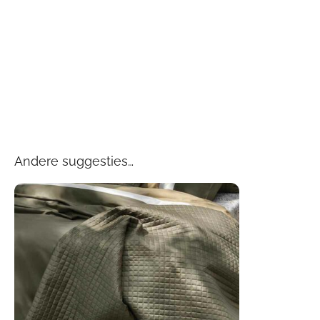
Andere suggesties…