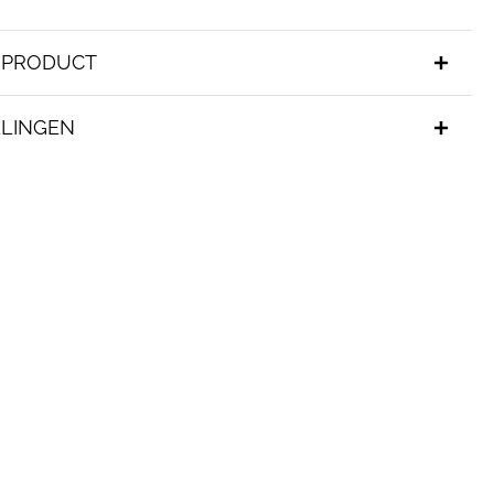
T PRODUCT
LINGEN