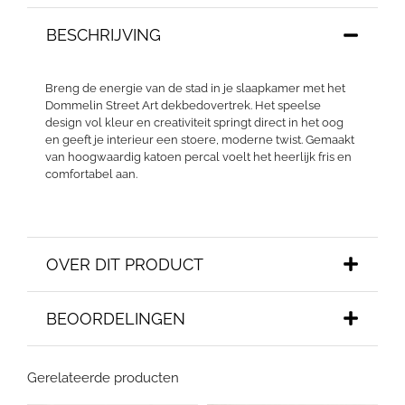
BESCHRIJVING
Breng de energie van de stad in je slaapkamer met het
Dommelin Street Art dekbedovertrek. Het speelse
design vol kleur en creativiteit springt direct in het oog
en geeft je interieur een stoere, moderne twist. Gemaakt
van hoogwaardig katoen percal voelt het heerlijk fris en
comfortabel aan.
OVER DIT PRODUCT
BEOORDELINGEN
Gerelateerde producten