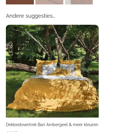
Andere suggesties…
Dekbedovertrek Bari Ambergeel & meer kleuren