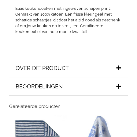
Elias keukendoeken met ingeweven schapen print.
Gemaakt van 100% katoen. Een frisse kleur geel met
schattige schaapjes, dit doet het altijd goed als geschenk
of om jouw keuken op te vrolijken. Geraffineerd
keukentextiel van hele mooie kwaliteit!
OVER DIT PRODUCT
BEOORDELINGEN
Gerelateerde producten