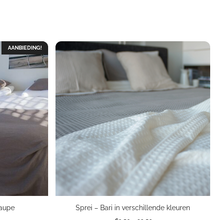
AANBIEDING!
Taupe
Sprei – Bari in verschillende kleuren