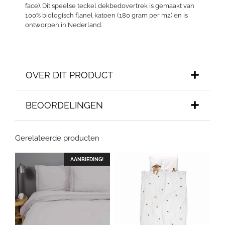
face). Dit speelse teckel dekbedovertrek is gemaakt van
100% biologisch flanel katoen (180 gram per m2) en is
ontworpen in Nederland.
OVER DIT PRODUCT
BEOORDELINGEN
Gerelateerde producten
AANBIEDING!