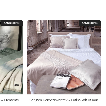
AANBIEDING!
AANBIEDING!
n – Elements
Satijnen Dekbedovertrek – Latina Wit of Kaki