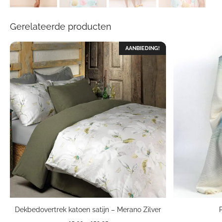
Gerelateerde producten
AANBIEDING!
Dekbedovertrek katoen satijn – Merano Zilver