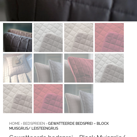
HOME
›
BEDSPREIEN
›
GEWATTEERDE BEDSPREI – BLOCK
MUISGRIJS/ LEISTEENGRIJS