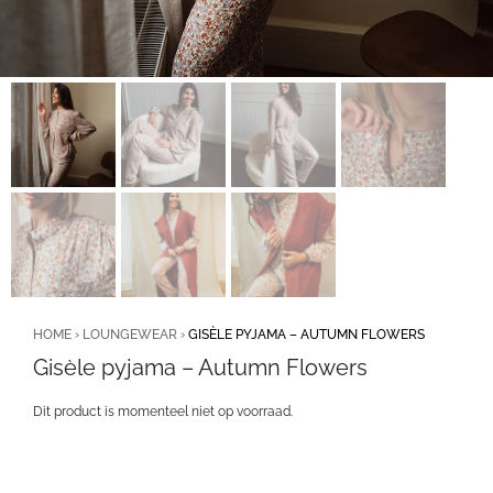
HOME
›
LOUNGEWEAR
›
GISÈLE PYJAMA – AUTUMN FLOWERS
Gisèle pyjama – Autumn Flowers
Dit product is momenteel niet op voorraad.