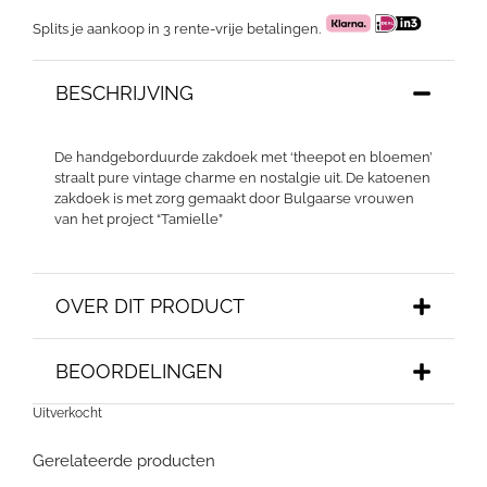
Splits je aankoop in 3 rente-vrije betalingen.
BESCHRIJVING
De handgeborduurde zakdoek met ‘theepot en bloemen’
straalt pure vintage charme en nostalgie uit. De katoenen
zakdoek is met zorg gemaakt door Bulgaarse vrouwen
van het project “Tamielle”
OVER DIT PRODUCT
BEOORDELINGEN
Uitverkocht
Gerelateerde producten