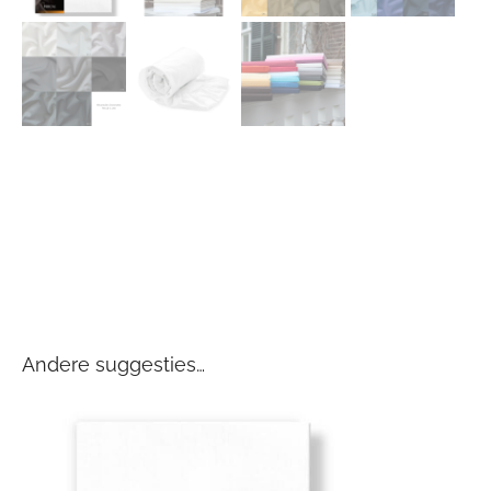
Andere suggesties…