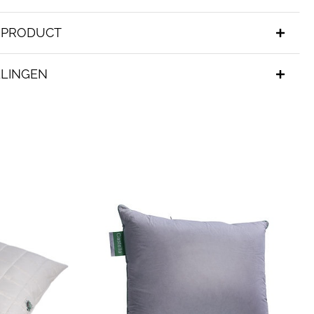
T PRODUCT
LINGEN