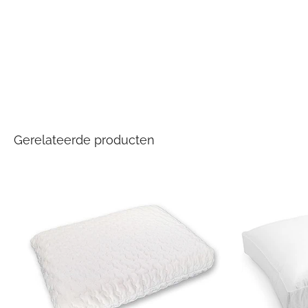
Gerelateerde producten