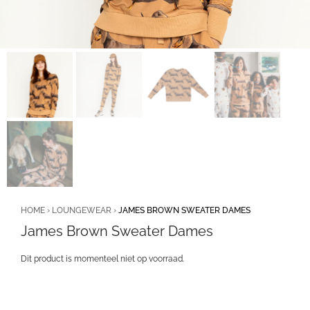
HOME
›
LOUNGEWEAR
›
JAMES BROWN SWEATER DAMES
James Brown Sweater Dames
Dit product is momenteel niet op voorraad.