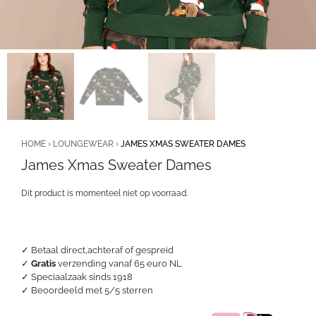
HOME
›
LOUNGEWEAR
›
JAMES XMAS SWEATER DAMES
James Xmas Sweater Dames
Dit product is momenteel niet op voorraad.
✓ Betaal direct,achteraf of gespreid
✓
Gratis
verzending vanaf 65 euro NL
✓ Speciaalzaak sinds 1918
✓
Beoordeeld met 5/5 sterren