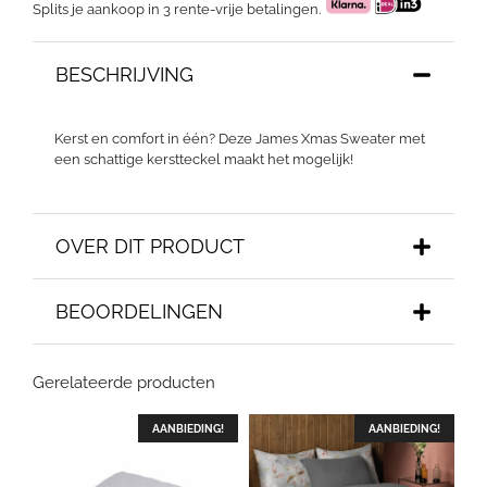
Splits je aankoop in 3 rente-vrije betalingen.
BESCHRIJVING
Kerst en comfort in één? Deze James Xmas Sweater met
een schattige kerstteckel maakt het mogelijk!
OVER DIT PRODUCT
BEOORDELINGEN
Gerelateerde producten
AANBIEDING!
AANBIEDING!